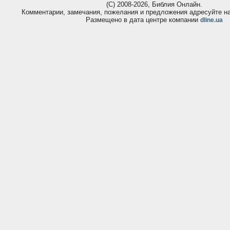
(С) 2008-2026, Библия Онлайн.
Комментарии, замечания, пожелания и предложения адресуйте 
Размещено в дата центре компании
dline.ua