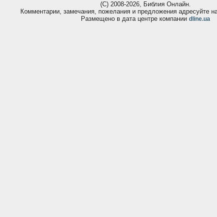
(С) 2008-2026, Библия Онлайн.
Комментарии, замечания, пожелания и предложения адресуйте 
Размещено в дата центре компании
dline.ua